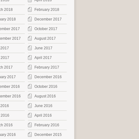
 2018
April 2018
ch 2018
February 2018
uary 2018
December 2017
ember 2017
October 2017
tember 2017
August 2017
 2017
June 2017
 2017
April 2017
ch 2017
February 2017
uary 2017
December 2016
ember 2016
October 2016
tember 2016
August 2016
 2016
June 2016
 2016
April 2016
ch 2016
February 2016
uary 2016
December 2015