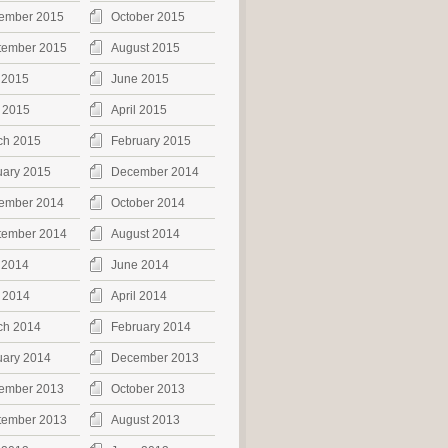
ember 2015
October 2015
tember 2015
August 2015
 2015
June 2015
 2015
April 2015
ch 2015
February 2015
uary 2015
December 2014
ember 2014
October 2014
tember 2014
August 2014
 2014
June 2014
 2014
April 2014
ch 2014
February 2014
uary 2014
December 2013
ember 2013
October 2013
tember 2013
August 2013