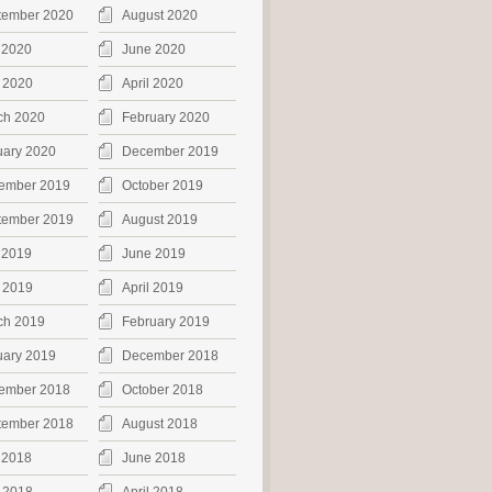
tember 2020
August 2020
 2020
June 2020
 2020
April 2020
ch 2020
February 2020
uary 2020
December 2019
ember 2019
October 2019
tember 2019
August 2019
 2019
June 2019
 2019
April 2019
ch 2019
February 2019
uary 2019
December 2018
ember 2018
October 2018
tember 2018
August 2018
 2018
June 2018