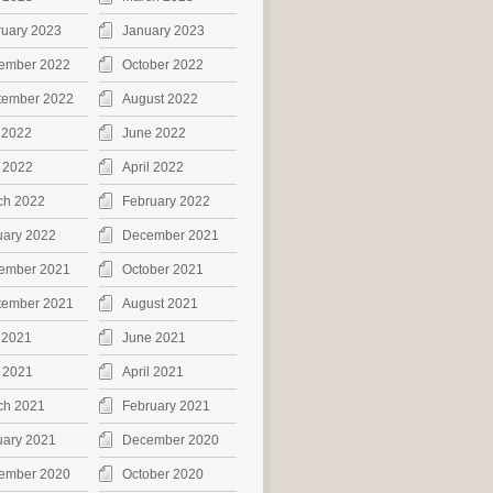
ruary 2023
January 2023
ember 2022
October 2022
tember 2022
August 2022
 2022
June 2022
 2022
April 2022
ch 2022
February 2022
uary 2022
December 2021
ember 2021
October 2021
tember 2021
August 2021
 2021
June 2021
 2021
April 2021
ch 2021
February 2021
uary 2021
December 2020
ember 2020
October 2020