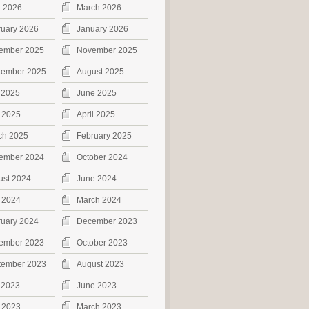
l 2026
March 2026
ruary 2026
January 2026
ember 2025
November 2025
tember 2025
August 2025
 2025
June 2025
 2025
April 2025
ch 2025
February 2025
ember 2024
October 2024
ust 2024
June 2024
 2024
March 2024
ruary 2024
December 2023
ember 2023
October 2023
tember 2023
August 2023
 2023
June 2023
 2023
March 2023