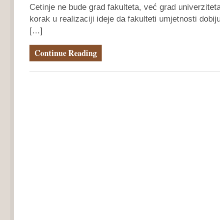
Cetinje ne bude grad fakulteta, već grad univerziteta
korak u realizaciji ideje da fakulteti umjetnosti dobiju
[…]
Continue Reading