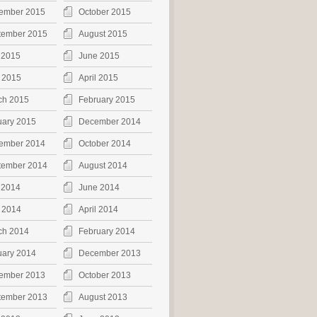
ember 2015
October 2015
tember 2015
August 2015
 2015
June 2015
 2015
April 2015
ch 2015
February 2015
uary 2015
December 2014
ember 2014
October 2014
tember 2014
August 2014
 2014
June 2014
 2014
April 2014
ch 2014
February 2014
uary 2014
December 2013
ember 2013
October 2013
tember 2013
August 2013