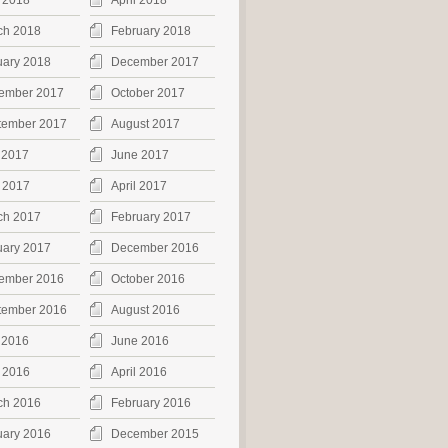
 2018
April 2018
ch 2018
February 2018
uary 2018
December 2017
ember 2017
October 2017
tember 2017
August 2017
 2017
June 2017
 2017
April 2017
ch 2017
February 2017
uary 2017
December 2016
ember 2016
October 2016
tember 2016
August 2016
 2016
June 2016
 2016
April 2016
ch 2016
February 2016
uary 2016
December 2015