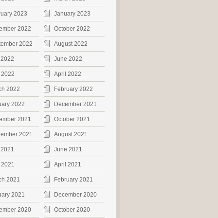
ruary 2023
January 2023
ember 2022
October 2022
tember 2022
August 2022
 2022
June 2022
 2022
April 2022
ch 2022
February 2022
uary 2022
December 2021
ember 2021
October 2021
tember 2021
August 2021
 2021
June 2021
 2021
April 2021
ch 2021
February 2021
uary 2021
December 2020
ember 2020
October 2020