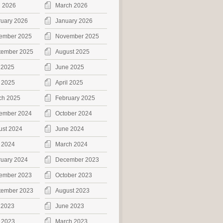
l 2026
March 2026
ruary 2026
January 2026
ember 2025
November 2025
tember 2025
August 2025
 2025
June 2025
 2025
April 2025
ch 2025
February 2025
ember 2024
October 2024
ust 2024
June 2024
 2024
March 2024
ruary 2024
December 2023
ember 2023
October 2023
tember 2023
August 2023
 2023
June 2023
 2023
March 2023