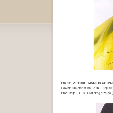
Projekat
ARTfakt – MADE IN CETINJ
likovnih umjetnosti na Cetinju, koji s
Produkcije (FDU) i Grafičkog dizajna 