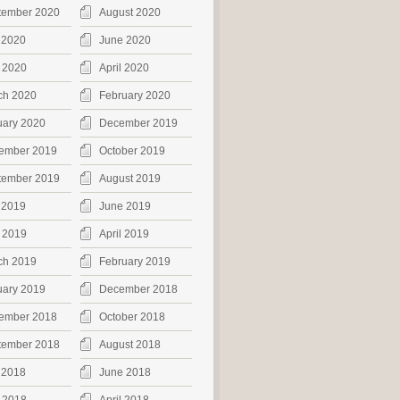
tember 2020
August 2020
 2020
June 2020
 2020
April 2020
ch 2020
February 2020
uary 2020
December 2019
ember 2019
October 2019
tember 2019
August 2019
 2019
June 2019
 2019
April 2019
ch 2019
February 2019
uary 2019
December 2018
ember 2018
October 2018
tember 2018
August 2018
 2018
June 2018