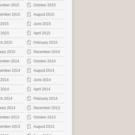
ember 2015
October 2015
tember 2015
August 2015
 2015
June 2015
 2015
April 2015
ch 2015
February 2015
uary 2015
December 2014
ember 2014
October 2014
tember 2014
August 2014
 2014
June 2014
 2014
April 2014
ch 2014
February 2014
uary 2014
December 2013
ember 2013
October 2013
tember 2013
August 2013