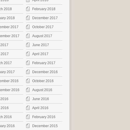
 2018
April 2018
ch 2018
February 2018
uary 2018
December 2017
ember 2017
October 2017
tember 2017
August 2017
 2017
June 2017
 2017
April 2017
ch 2017
February 2017
uary 2017
December 2016
ember 2016
October 2016
tember 2016
August 2016
 2016
June 2016
 2016
April 2016
ch 2016
February 2016
uary 2016
December 2015