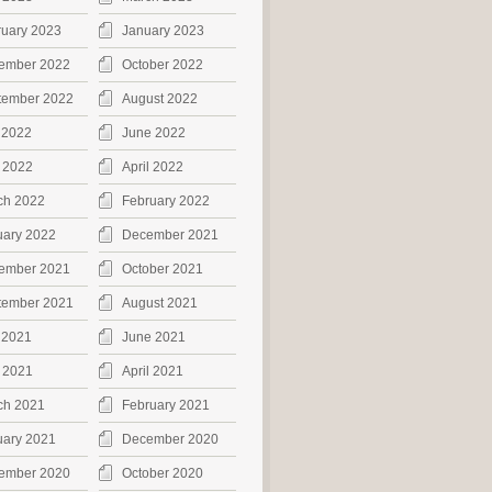
ruary 2023
January 2023
ember 2022
October 2022
tember 2022
August 2022
 2022
June 2022
 2022
April 2022
ch 2022
February 2022
uary 2022
December 2021
ember 2021
October 2021
tember 2021
August 2021
 2021
June 2021
 2021
April 2021
ch 2021
February 2021
uary 2021
December 2020
ember 2020
October 2020