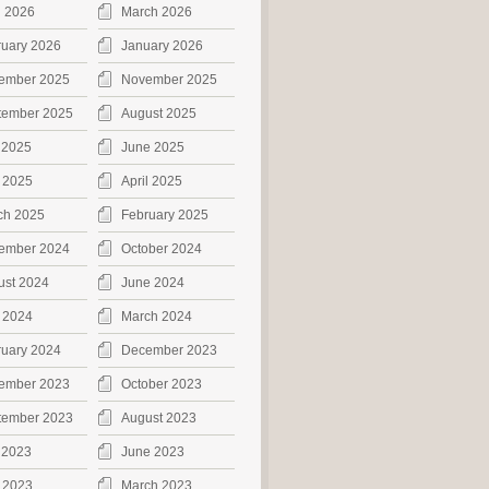
l 2026
March 2026
ruary 2026
January 2026
ember 2025
November 2025
tember 2025
August 2025
 2025
June 2025
 2025
April 2025
ch 2025
February 2025
ember 2024
October 2024
ust 2024
June 2024
 2024
March 2024
ruary 2024
December 2023
ember 2023
October 2023
tember 2023
August 2023
 2023
June 2023
 2023
March 2023