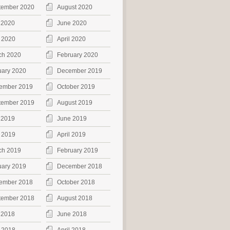
tember 2020
August 2020
 2020
June 2020
 2020
April 2020
ch 2020
February 2020
uary 2020
December 2019
ember 2019
October 2019
tember 2019
August 2019
 2019
June 2019
 2019
April 2019
ch 2019
February 2019
uary 2019
December 2018
ember 2018
October 2018
tember 2018
August 2018
 2018
June 2018