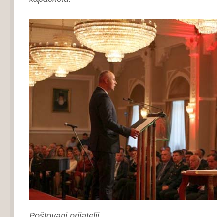
Poštovani prijatelji,