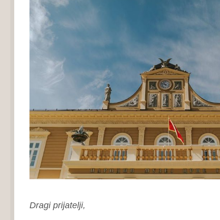
Dragi prijatelji,