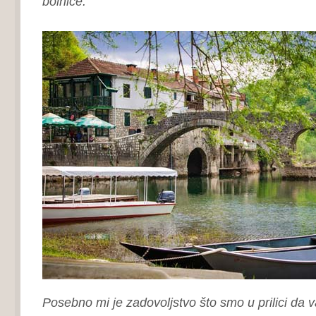
bolnice.
Posebno mi je zadovoljstvo što smo u prilici da 