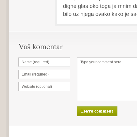
digne glas oko toga ja mnim da
bilo uz njega ovako kako je s
Vaš komentar