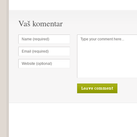
Vaš komentar