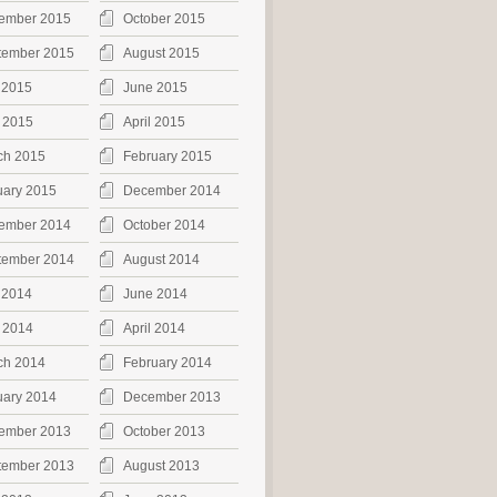
ember 2015
October 2015
tember 2015
August 2015
 2015
June 2015
 2015
April 2015
ch 2015
February 2015
uary 2015
December 2014
ember 2014
October 2014
tember 2014
August 2014
 2014
June 2014
 2014
April 2014
ch 2014
February 2014
uary 2014
December 2013
ember 2013
October 2013
tember 2013
August 2013