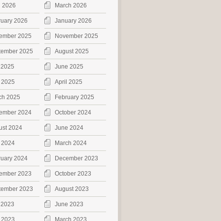
l 2026
March 2026
ruary 2026
January 2026
ember 2025
November 2025
tember 2025
August 2025
 2025
June 2025
 2025
April 2025
ch 2025
February 2025
ember 2024
October 2024
ust 2024
June 2024
 2024
March 2024
ruary 2024
December 2023
ember 2023
October 2023
tember 2023
August 2023
 2023
June 2023
 2023
March 2023