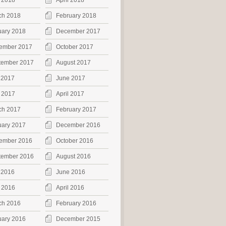
 2018
April 2018
ch 2018
February 2018
uary 2018
December 2017
ember 2017
October 2017
tember 2017
August 2017
 2017
June 2017
 2017
April 2017
ch 2017
February 2017
uary 2017
December 2016
ember 2016
October 2016
tember 2016
August 2016
 2016
June 2016
 2016
April 2016
ch 2016
February 2016
uary 2016
December 2015