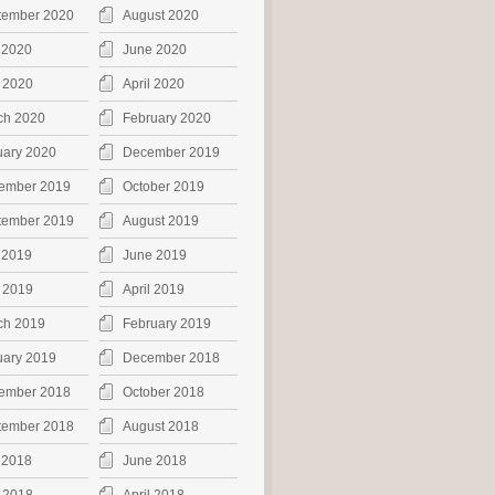
tember 2020
August 2020
 2020
June 2020
 2020
April 2020
ch 2020
February 2020
uary 2020
December 2019
ember 2019
October 2019
tember 2019
August 2019
 2019
June 2019
 2019
April 2019
ch 2019
February 2019
uary 2019
December 2018
ember 2018
October 2018
tember 2018
August 2018
 2018
June 2018