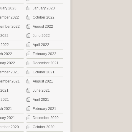
ruary 2023
January 2023
ember 2022
October 2022
tember 2022
August 2022
 2022
June 2022
 2022
April 2022
ch 2022
February 2022
uary 2022
December 2021
ember 2021
October 2021
tember 2021
August 2021
 2021
June 2021
 2021
April 2021
ch 2021
February 2021
uary 2021
December 2020
ember 2020
October 2020