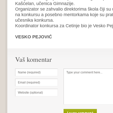
Kašćelan, učenica Gimnazije.
Organizator se zahvalio direktorima škola čiji su
na konkursu a posebno mentorkama koje su prati
učesnika konkursa.
Koordinator konkursa za Cetinje bio je Vesko Pej
VESKO PEJOVIĆ
Vaš komentar