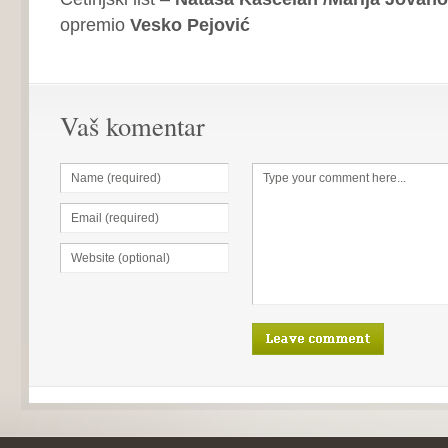
opremio
Vesko Pejović
Vaš komentar