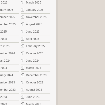
l 2026
March 2026
ruary 2026
January 2026
ember 2025
November 2025
tember 2025
August 2025
 2025
June 2025
 2025
April 2025
ch 2025
February 2025
ember 2024
October 2024
ust 2024
June 2024
 2024
March 2024
ruary 2024
December 2023
ember 2023
October 2023
tember 2023
August 2023
 2023
June 2023
 2023
March 2023