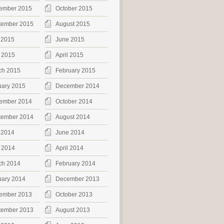
ember 2015
October 2015
tember 2015
August 2015
 2015
June 2015
 2015
April 2015
ch 2015
February 2015
uary 2015
December 2014
ember 2014
October 2014
tember 2014
August 2014
 2014
June 2014
 2014
April 2014
ch 2014
February 2014
uary 2014
December 2013
ember 2013
October 2013
tember 2013
August 2013