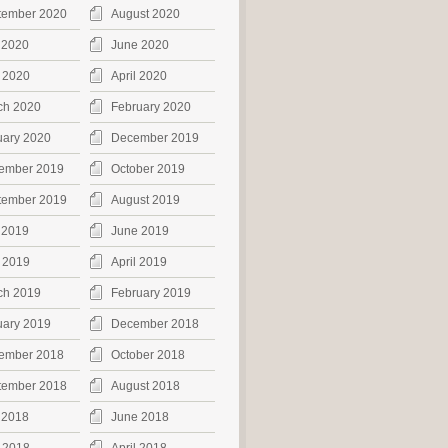
tember 2020
August 2020
 2020
June 2020
 2020
April 2020
ch 2020
February 2020
uary 2020
December 2019
ember 2019
October 2019
tember 2019
August 2019
 2019
June 2019
 2019
April 2019
ch 2019
February 2019
uary 2019
December 2018
ember 2018
October 2018
tember 2018
August 2018
 2018
June 2018