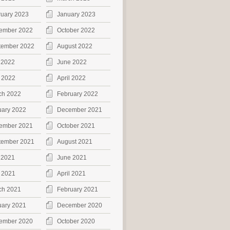
ruary 2023
January 2023
ember 2022
October 2022
tember 2022
August 2022
 2022
June 2022
 2022
April 2022
ch 2022
February 2022
uary 2022
December 2021
ember 2021
October 2021
tember 2021
August 2021
 2021
June 2021
 2021
April 2021
ch 2021
February 2021
uary 2021
December 2020
ember 2020
October 2020