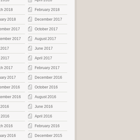
 2018
April 2018
ch 2018
February 2018
uary 2018
December 2017
ember 2017
October 2017
tember 2017
August 2017
 2017
June 2017
 2017
April 2017
ch 2017
February 2017
uary 2017
December 2016
ember 2016
October 2016
tember 2016
August 2016
 2016
June 2016
 2016
April 2016
ch 2016
February 2016
uary 2016
December 2015