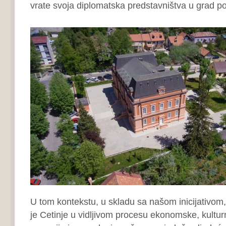
vrate svoja diplomatska predstavništva u grad 
U tom kontekstu, u skladu sa našom inicijativo
je Cetinje u vidljivom procesu ekonomske, kultu