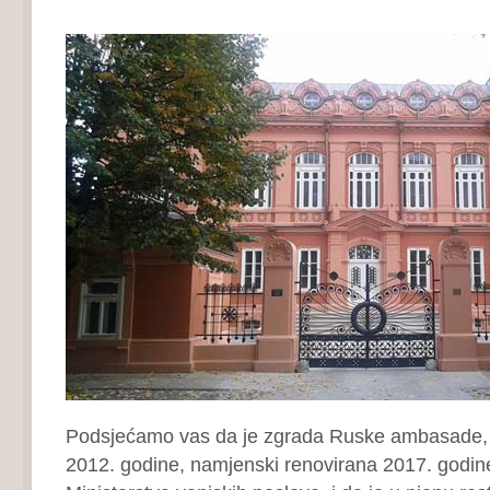
Podsjećamo vas da je zgrada Ruske ambasade,
2012. godine, namjenski renovirana 2017. godin