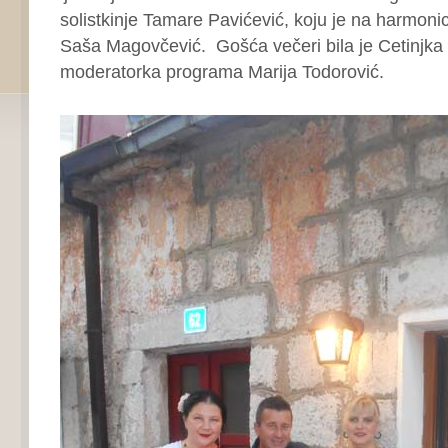
solistkinje Tamare Pavićević, koju je na harmonic
Saša Magovčević. Gošća večeri bila je Cetinjka 
moderatorka programa Marija Todorović.