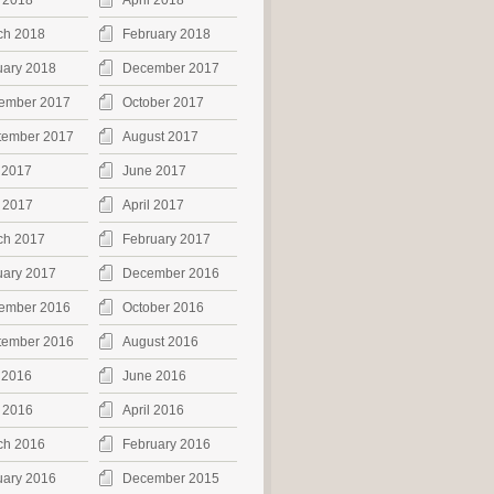
 2018
April 2018
ch 2018
February 2018
uary 2018
December 2017
ember 2017
October 2017
tember 2017
August 2017
 2017
June 2017
 2017
April 2017
ch 2017
February 2017
uary 2017
December 2016
ember 2016
October 2016
tember 2016
August 2016
 2016
June 2016
 2016
April 2016
ch 2016
February 2016
uary 2016
December 2015