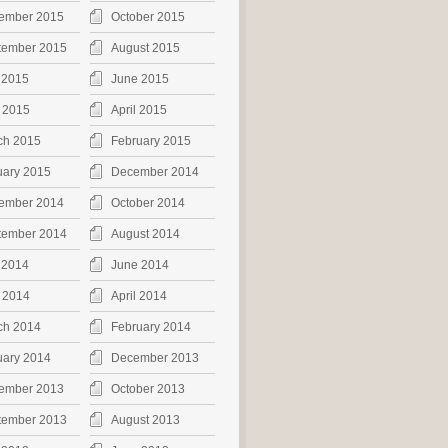
ember 2015
October 2015
tember 2015
August 2015
 2015
June 2015
 2015
April 2015
ch 2015
February 2015
uary 2015
December 2014
ember 2014
October 2014
tember 2014
August 2014
 2014
June 2014
 2014
April 2014
ch 2014
February 2014
uary 2014
December 2013
ember 2013
October 2013
tember 2013
August 2013