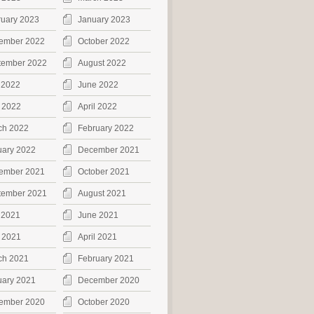
ruary 2023
January 2023
ember 2022
October 2022
tember 2022
August 2022
 2022
June 2022
 2022
April 2022
ch 2022
February 2022
uary 2022
December 2021
ember 2021
October 2021
tember 2021
August 2021
 2021
June 2021
 2021
April 2021
ch 2021
February 2021
uary 2021
December 2020
ember 2020
October 2020