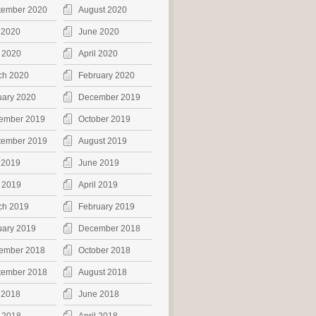
tember 2020
August 2020
 2020
June 2020
 2020
April 2020
ch 2020
February 2020
uary 2020
December 2019
ember 2019
October 2019
tember 2019
August 2019
 2019
June 2019
 2019
April 2019
ch 2019
February 2019
uary 2019
December 2018
ember 2018
October 2018
tember 2018
August 2018
 2018
June 2018