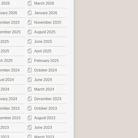
l 2026
March 2026
ruary 2026
January 2026
ember 2025
November 2025
tember 2025
August 2025
 2025
June 2025
 2025
April 2025
ch 2025
February 2025
ember 2024
October 2024
ust 2024
June 2024
 2024
March 2024
ruary 2024
December 2023
ember 2023
October 2023
tember 2023
August 2023
 2023
June 2023
 2023
March 2023