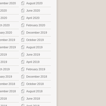
tember 2020
August 2020
 2020
June 2020
 2020
April 2020
ch 2020
February 2020
uary 2020
December 2019
ember 2019
October 2019
tember 2019
August 2019
 2019
June 2019
 2019
April 2019
ch 2019
February 2019
uary 2019
December 2018
ember 2018
October 2018
tember 2018
August 2018
 2018
June 2018