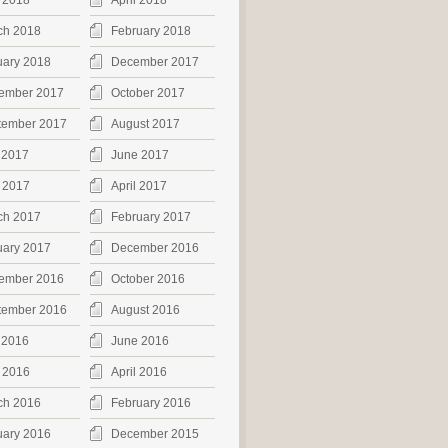
 2018
April 2018
ch 2018
February 2018
uary 2018
December 2017
ember 2017
October 2017
tember 2017
August 2017
 2017
June 2017
 2017
April 2017
ch 2017
February 2017
uary 2017
December 2016
ember 2016
October 2016
tember 2016
August 2016
 2016
June 2016
 2016
April 2016
ch 2016
February 2016
uary 2016
December 2015