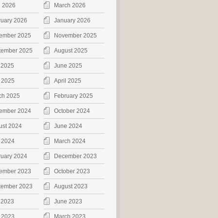
l 2026
March 2026
ruary 2026
January 2026
ember 2025
November 2025
tember 2025
August 2025
 2025
June 2025
 2025
April 2025
ch 2025
February 2025
ember 2024
October 2024
ust 2024
June 2024
 2024
March 2024
ruary 2024
December 2023
ember 2023
October 2023
tember 2023
August 2023
 2023
June 2023
 2023
March 2023