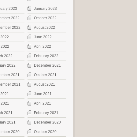
ruary 2023
January 2023
ember 2022
October 2022
tember 2022
August 2022
 2022
June 2022
 2022
April 2022
ch 2022
February 2022
uary 2022
December 2021
ember 2021
October 2021
tember 2021
August 2021
 2021
June 2021
 2021
April 2021
ch 2021
February 2021
uary 2021
December 2020
ember 2020
October 2020