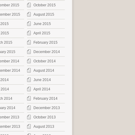
ember 2015
October 2015
tember 2015
August 2015
 2015
June 2015
 2015
April 2015
ch 2015
February 2015
uary 2015
December 2014
ember 2014
October 2014
tember 2014
August 2014
 2014
June 2014
 2014
April 2014
ch 2014
February 2014
uary 2014
December 2013
ember 2013
October 2013
tember 2013
August 2013