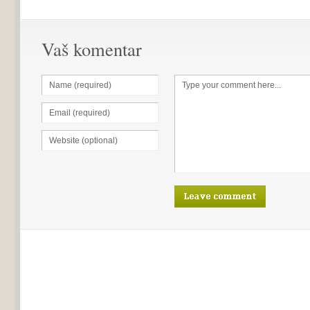
Vaš komentar