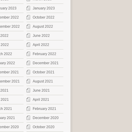
ruary 2023
January 2023
ember 2022
October 2022
tember 2022
August 2022
 2022
June 2022
 2022
April 2022
ch 2022
February 2022
uary 2022
December 2021
ember 2021
October 2021
tember 2021
August 2021
 2021
June 2021
 2021
April 2021
ch 2021
February 2021
uary 2021
December 2020
ember 2020
October 2020