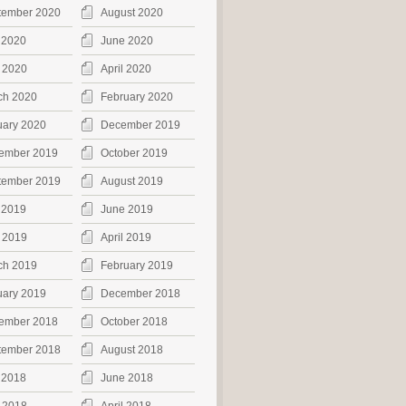
tember 2020
August 2020
 2020
June 2020
 2020
April 2020
ch 2020
February 2020
uary 2020
December 2019
ember 2019
October 2019
tember 2019
August 2019
 2019
June 2019
 2019
April 2019
ch 2019
February 2019
uary 2019
December 2018
ember 2018
October 2018
tember 2018
August 2018
 2018
June 2018