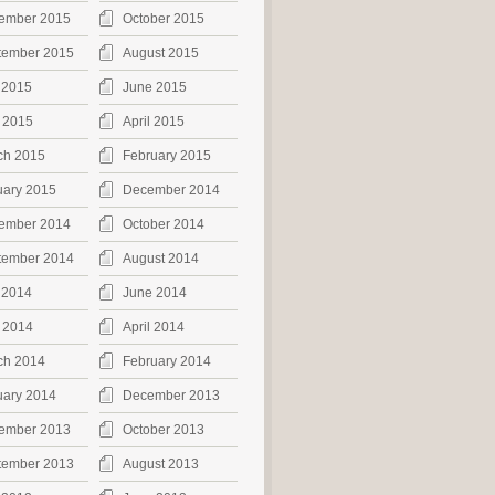
ember 2015
October 2015
tember 2015
August 2015
 2015
June 2015
 2015
April 2015
ch 2015
February 2015
uary 2015
December 2014
ember 2014
October 2014
tember 2014
August 2014
 2014
June 2014
 2014
April 2014
ch 2014
February 2014
uary 2014
December 2013
ember 2013
October 2013
tember 2013
August 2013