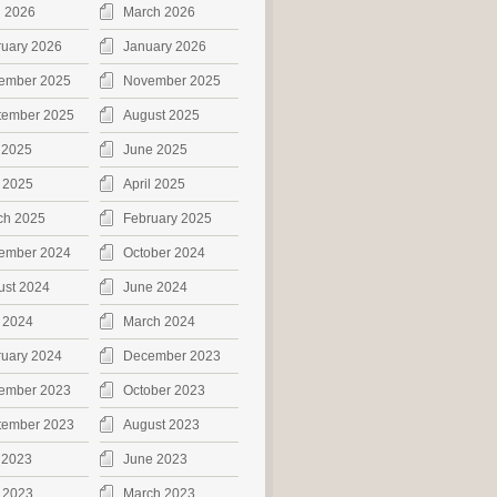
l 2026
March 2026
ruary 2026
January 2026
ember 2025
November 2025
tember 2025
August 2025
 2025
June 2025
 2025
April 2025
ch 2025
February 2025
ember 2024
October 2024
ust 2024
June 2024
 2024
March 2024
ruary 2024
December 2023
ember 2023
October 2023
tember 2023
August 2023
 2023
June 2023
 2023
March 2023