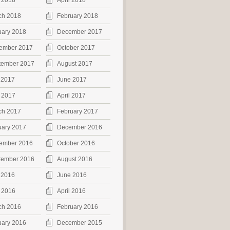
 2018
April 2018
ch 2018
February 2018
uary 2018
December 2017
ember 2017
October 2017
tember 2017
August 2017
 2017
June 2017
 2017
April 2017
ch 2017
February 2017
uary 2017
December 2016
ember 2016
October 2016
tember 2016
August 2016
 2016
June 2016
 2016
April 2016
ch 2016
February 2016
uary 2016
December 2015