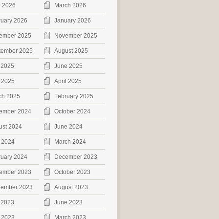
l 2026
March 2026
ruary 2026
January 2026
ember 2025
November 2025
tember 2025
August 2025
 2025
June 2025
 2025
April 2025
ch 2025
February 2025
ember 2024
October 2024
ust 2024
June 2024
 2024
March 2024
ruary 2024
December 2023
ember 2023
October 2023
tember 2023
August 2023
 2023
June 2023
 2023
March 2023