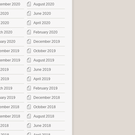
tember 2020
August 2020
 2020
June 2020
 2020
April 2020
ch 2020
February 2020
uary 2020
December 2019
ember 2019
October 2019
tember 2019
August 2019
 2019
June 2019
 2019
April 2019
ch 2019
February 2019
uary 2019
December 2018
ember 2018
October 2018
tember 2018
August 2018
 2018
June 2018