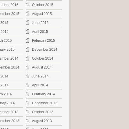
ember 2015
October 2015
tember 2015
August 2015
 2015
June 2015
 2015
April 2015
ch 2015
February 2015
uary 2015
December 2014
ember 2014
October 2014
tember 2014
August 2014
 2014
June 2014
 2014
April 2014
ch 2014
February 2014
uary 2014
December 2013
ember 2013
October 2013
tember 2013
August 2013