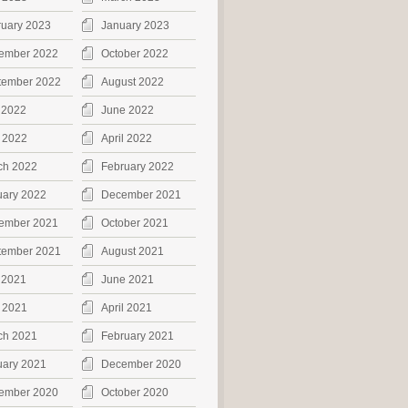
ruary 2023
January 2023
ember 2022
October 2022
tember 2022
August 2022
 2022
June 2022
 2022
April 2022
ch 2022
February 2022
uary 2022
December 2021
ember 2021
October 2021
tember 2021
August 2021
 2021
June 2021
 2021
April 2021
ch 2021
February 2021
uary 2021
December 2020
ember 2020
October 2020