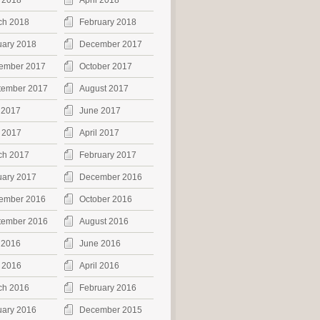
 2018
April 2018
ch 2018
February 2018
uary 2018
December 2017
ember 2017
October 2017
tember 2017
August 2017
 2017
June 2017
 2017
April 2017
ch 2017
February 2017
uary 2017
December 2016
ember 2016
October 2016
tember 2016
August 2016
 2016
June 2016
 2016
April 2016
ch 2016
February 2016
uary 2016
December 2015