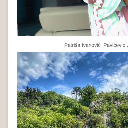
Petriša Ivanović Pavićević 