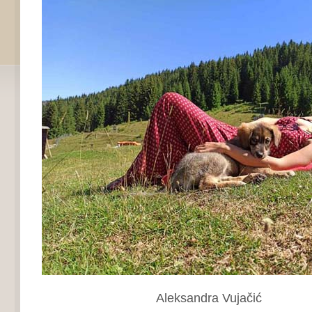
Aleksandra Vujačić