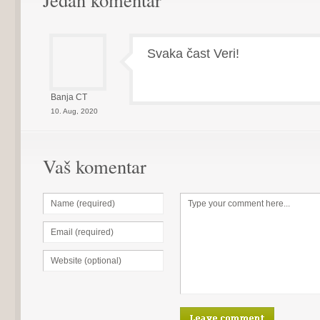
Svaka čast Veri!
Banja CT
10. Aug, 2020
Vaš komentar