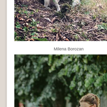
Milena Borozan