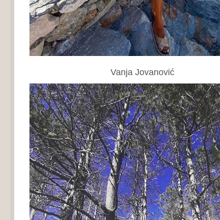
Vanja Jovanović