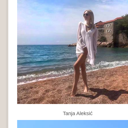
Tanja Aleksić