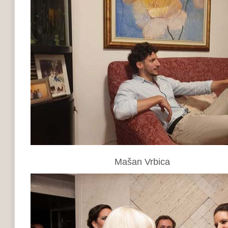
Mašan Vrbica