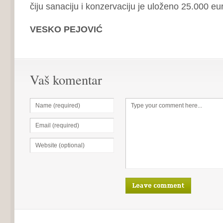
čiju sanaciju i konzervaciju je uloženo 25.000 eu
VESKO PEJOVIĆ
Vaš komentar