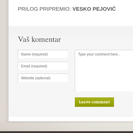
PRILOG PRIPREMIO:
VESKO PEJOVIĆ
Vaš komentar