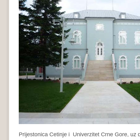
Prijestonica Cetinje i Univerzitet Crne Gore, uz