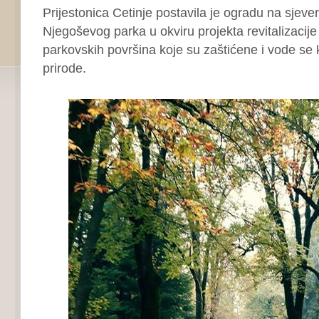
Prijestonica Cetinje postavila je ogradu na sjeve
Njegoševog parka u okviru projekta revitalizacije
parkovskih površina koje su zaštićene i vode se
prirode.