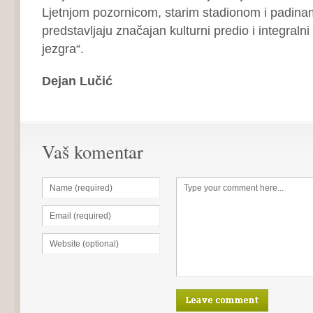
Ljetnjom pozornicom, starim stadionom i padina
predstavljaju značajan kulturni predio i integralni 
jezgra“.
Dejan Lučić
Vaš komentar