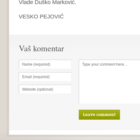
Vlade Duško Marković.
VESKO PEJOVIĆ
Vaš komentar