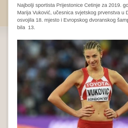
Najbolji sportista Prijestonice Cetinje za 2019. go
Marija Vuković, učesnica svjetskog prvenstva u 
osvojila 18. mjesto i Evropskog dvoranskog šam
bila 13.