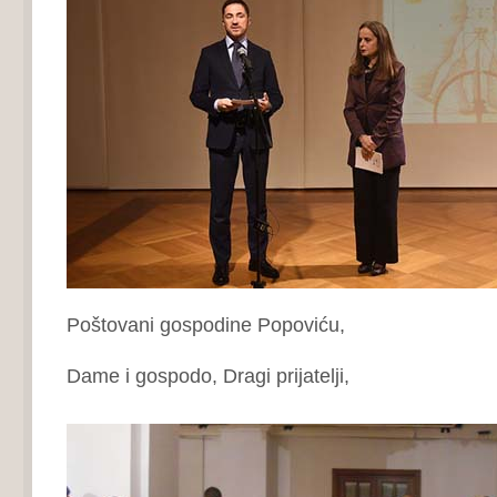
Poštovani gospodine Popoviću,
Dame i gospodo, Dragi prijatelji,