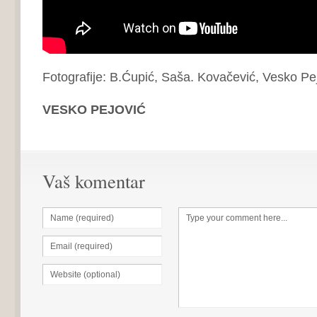
Fotografije: B.Ćupić, Saša. Kovačević, Vesko Pe
VESKO PEJOVIĆ
Vaš komentar