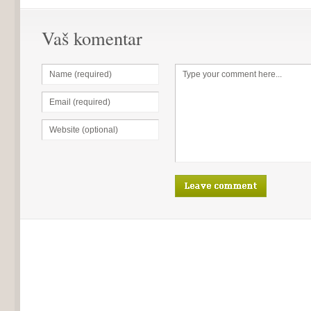
Vaš komentar