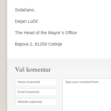
Srdačano,
Dejan Lučić
The Head of the Mayor’s Office
Bajova 2, 81250 Cetinje
Vaš komentar