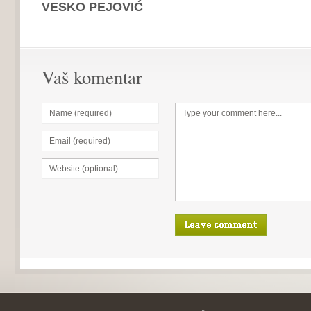
VESKO PEJOVIĆ
Vaš komentar