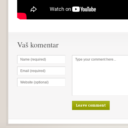
Vaš komentar