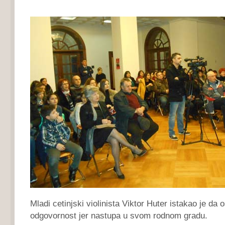
Mladi cetinjski violinista Viktor Huter istakao je da
odgovornost jer nastupa u svom rodnom gradu.