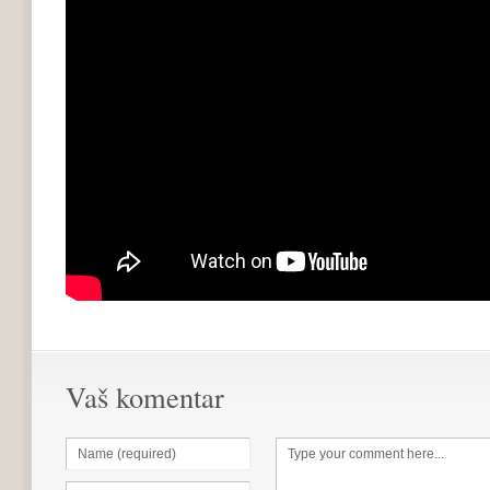
Vaš komentar