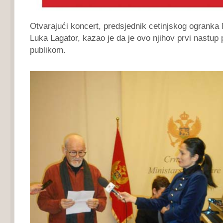
Otvarajući koncert, predsjednik cetinjskog ogranka
Luka Lagator, kazao je da je ovo njihov prvi nastup
publikom.