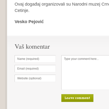
Ovaj događaj organizovali su Narodni muzej Crne
Cetinje.
Vesko Pejović
Vaš komentar