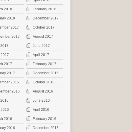
 2018
April 2018
ch 2018
February 2018
uary 2018
December 2017
ember 2017
October 2017
tember 2017
August 2017
 2017
June 2017
 2017
April 2017
ch 2017
February 2017
uary 2017
December 2016
ember 2016
October 2016
tember 2016
August 2016
 2016
June 2016
 2016
April 2016
ch 2016
February 2016
uary 2016
December 2015