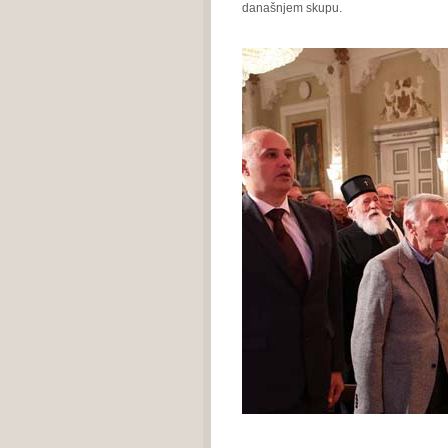
današnjem skupu.