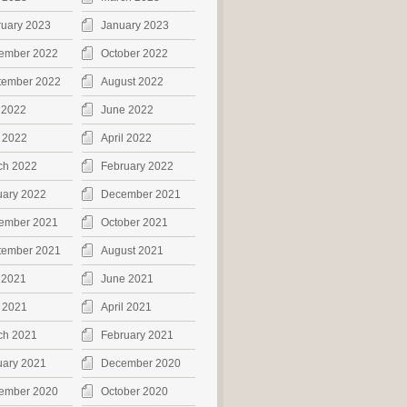
ruary 2023
January 2023
ember 2022
October 2022
tember 2022
August 2022
 2022
June 2022
 2022
April 2022
ch 2022
February 2022
uary 2022
December 2021
ember 2021
October 2021
tember 2021
August 2021
 2021
June 2021
 2021
April 2021
ch 2021
February 2021
uary 2021
December 2020
ember 2020
October 2020