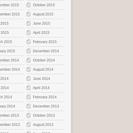
ember 2015
October 2015
tember 2015
August 2015
 2015
June 2015
 2015
April 2015
ch 2015
February 2015
uary 2015
December 2014
ember 2014
October 2014
tember 2014
August 2014
 2014
June 2014
 2014
April 2014
ch 2014
February 2014
uary 2014
December 2013
ember 2013
October 2013
tember 2013
August 2013