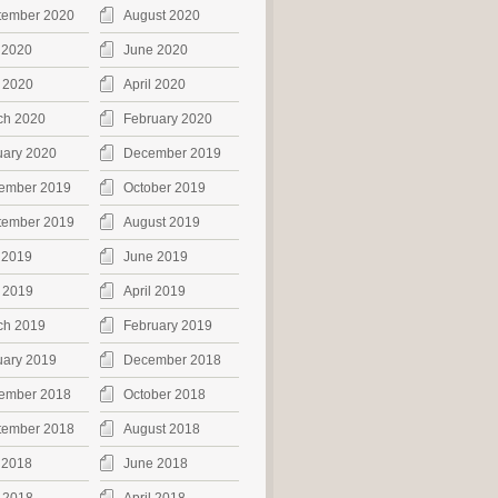
tember 2020
August 2020
 2020
June 2020
 2020
April 2020
ch 2020
February 2020
uary 2020
December 2019
ember 2019
October 2019
tember 2019
August 2019
 2019
June 2019
 2019
April 2019
ch 2019
February 2019
uary 2019
December 2018
ember 2018
October 2018
tember 2018
August 2018
 2018
June 2018