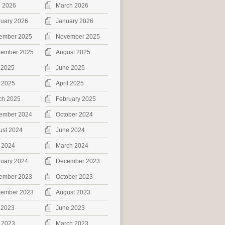
l 2026
March 2026
ruary 2026
January 2026
ember 2025
November 2025
tember 2025
August 2025
 2025
June 2025
 2025
April 2025
ch 2025
February 2025
ember 2024
October 2024
ust 2024
June 2024
 2024
March 2024
ruary 2024
December 2023
ember 2023
October 2023
tember 2023
August 2023
 2023
June 2023
 2023
March 2023