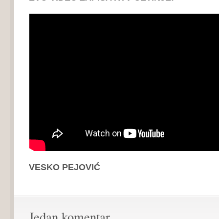
VESKO PEJOVIĆ
Jedan komentar