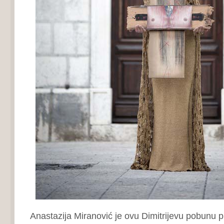
Anastazija Miranović je ovu Dimitrijevu pobunu p