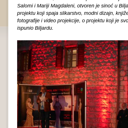
Salomi i Mariji Magdaleni, otvoren je sinoć u Bilja
projektu koji spaja slikarstvo, modni dizajn, knji
fotografije i video projekcije, o projektu koji je 
ispunio Biljardu.