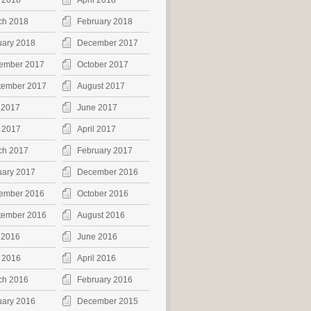
 2018
April 2018
ch 2018
February 2018
uary 2018
December 2017
ember 2017
October 2017
tember 2017
August 2017
 2017
June 2017
 2017
April 2017
ch 2017
February 2017
uary 2017
December 2016
ember 2016
October 2016
tember 2016
August 2016
 2016
June 2016
 2016
April 2016
ch 2016
February 2016
uary 2016
December 2015