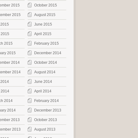
ember 2015
October 2015
tember 2015
August 2015
 2015
June 2015
 2015
April 2015
ch 2015
February 2015
uary 2015
December 2014
ember 2014
October 2014
tember 2014
August 2014
 2014
June 2014
 2014
April 2014
ch 2014
February 2014
uary 2014
December 2013
ember 2013
October 2013
tember 2013
August 2013