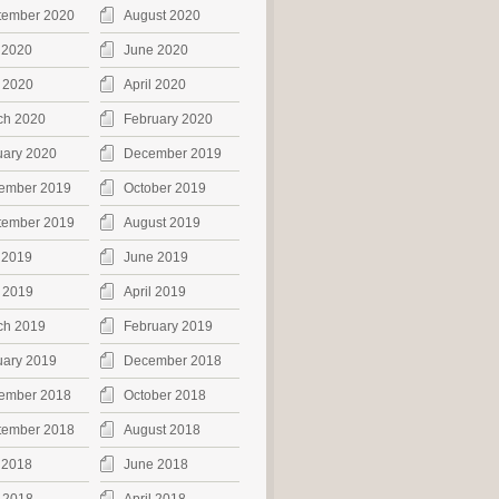
tember 2020
August 2020
 2020
June 2020
 2020
April 2020
ch 2020
February 2020
uary 2020
December 2019
ember 2019
October 2019
tember 2019
August 2019
 2019
June 2019
 2019
April 2019
ch 2019
February 2019
uary 2019
December 2018
ember 2018
October 2018
tember 2018
August 2018
 2018
June 2018