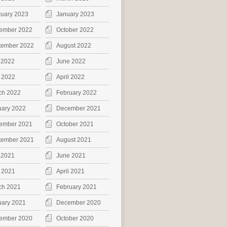
ruary 2023
January 2023
ember 2022
October 2022
tember 2022
August 2022
 2022
June 2022
 2022
April 2022
ch 2022
February 2022
uary 2022
December 2021
ember 2021
October 2021
tember 2021
August 2021
 2021
June 2021
 2021
April 2021
ch 2021
February 2021
uary 2021
December 2020
ember 2020
October 2020