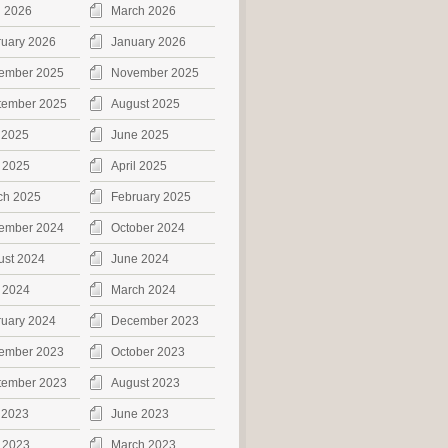
l 2026
March 2026
ruary 2026
January 2026
ember 2025
November 2025
tember 2025
August 2025
 2025
June 2025
 2025
April 2025
ch 2025
February 2025
ember 2024
October 2024
ust 2024
June 2024
 2024
March 2024
ruary 2024
December 2023
ember 2023
October 2023
tember 2023
August 2023
 2023
June 2023
 2023
March 2023