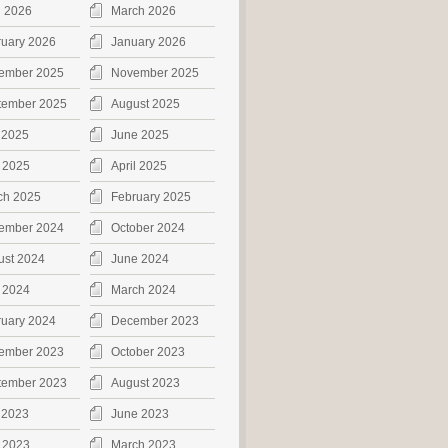
l 2026
March 2026
ruary 2026
January 2026
ember 2025
November 2025
tember 2025
August 2025
 2025
June 2025
 2025
April 2025
ch 2025
February 2025
ember 2024
October 2024
ust 2024
June 2024
 2024
March 2024
ruary 2024
December 2023
ember 2023
October 2023
tember 2023
August 2023
 2023
June 2023
 2023
March 2023