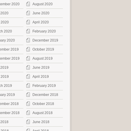
tember 2020
August 2020
 2020
June 2020
 2020
April 2020
ch 2020
February 2020
uary 2020
December 2019
ember 2019
October 2019
tember 2019
August 2019
 2019
June 2019
 2019
April 2019
ch 2019
February 2019
uary 2019
December 2018
ember 2018
October 2018
tember 2018
August 2018
 2018
June 2018