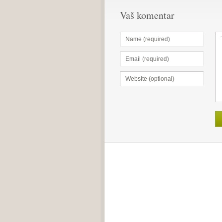
Vaš komentar