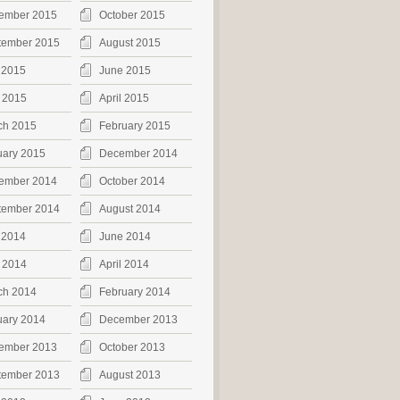
ember 2015
October 2015
tember 2015
August 2015
 2015
June 2015
 2015
April 2015
ch 2015
February 2015
uary 2015
December 2014
ember 2014
October 2014
tember 2014
August 2014
 2014
June 2014
 2014
April 2014
ch 2014
February 2014
uary 2014
December 2013
ember 2013
October 2013
tember 2013
August 2013