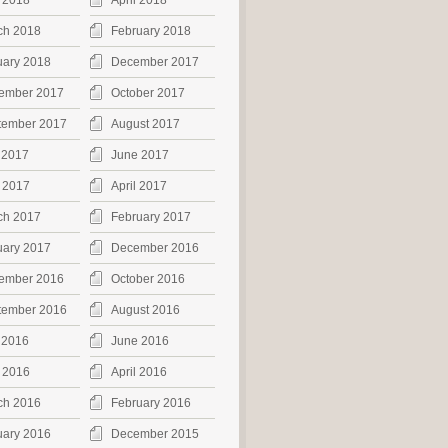
 2018
April 2018
ch 2018
February 2018
uary 2018
December 2017
ember 2017
October 2017
tember 2017
August 2017
 2017
June 2017
 2017
April 2017
ch 2017
February 2017
uary 2017
December 2016
ember 2016
October 2016
tember 2016
August 2016
 2016
June 2016
 2016
April 2016
ch 2016
February 2016
uary 2016
December 2015