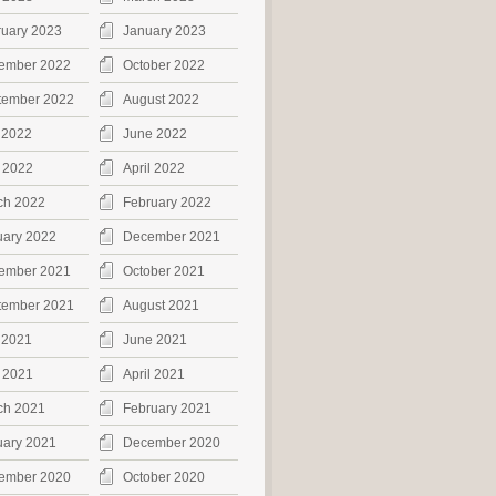
ruary 2023
January 2023
ember 2022
October 2022
tember 2022
August 2022
 2022
June 2022
 2022
April 2022
ch 2022
February 2022
uary 2022
December 2021
ember 2021
October 2021
tember 2021
August 2021
 2021
June 2021
 2021
April 2021
ch 2021
February 2021
uary 2021
December 2020
ember 2020
October 2020