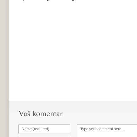
Vaš komentar