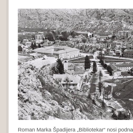
Roman Marka Špadijera „Bibliotekar“ nosi podna