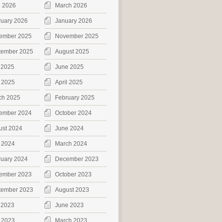
l 2026
March 2026
ruary 2026
January 2026
ember 2025
November 2025
tember 2025
August 2025
 2025
June 2025
 2025
April 2025
ch 2025
February 2025
ember 2024
October 2024
ust 2024
June 2024
 2024
March 2024
ruary 2024
December 2023
ember 2023
October 2023
tember 2023
August 2023
 2023
June 2023
 2023
March 2023