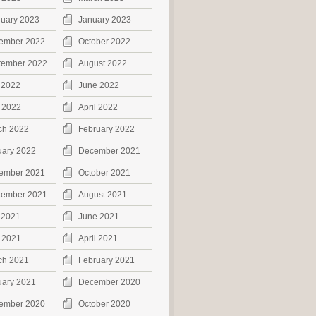
ruary 2023
January 2023
ember 2022
October 2022
tember 2022
August 2022
 2022
June 2022
 2022
April 2022
ch 2022
February 2022
uary 2022
December 2021
ember 2021
October 2021
tember 2021
August 2021
 2021
June 2021
 2021
April 2021
ch 2021
February 2021
uary 2021
December 2020
ember 2020
October 2020