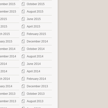
ember 2015
October 2015
tember 2015
August 2015
 2015
June 2015
 2015
April 2015
ch 2015
February 2015
uary 2015
December 2014
ember 2014
October 2014
tember 2014
August 2014
 2014
June 2014
 2014
April 2014
ch 2014
February 2014
uary 2014
December 2013
ember 2013
October 2013
tember 2013
August 2013