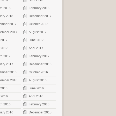
 2018
April 2018
ch 2018
February 2018
uary 2018
December 2017
ember 2017
October 2017
tember 2017
August 2017
 2017
June 2017
 2017
April 2017
ch 2017
February 2017
uary 2017
December 2016
ember 2016
October 2016
tember 2016
August 2016
 2016
June 2016
 2016
April 2016
ch 2016
February 2016
uary 2016
December 2015