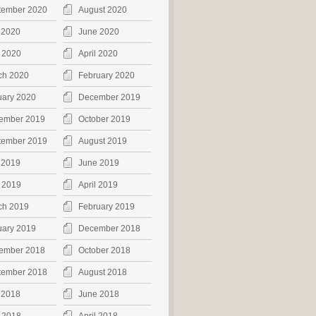
tember 2020
August 2020
 2020
June 2020
 2020
April 2020
ch 2020
February 2020
uary 2020
December 2019
ember 2019
October 2019
tember 2019
August 2019
 2019
June 2019
 2019
April 2019
ch 2019
February 2019
uary 2019
December 2018
ember 2018
October 2018
tember 2018
August 2018
 2018
June 2018