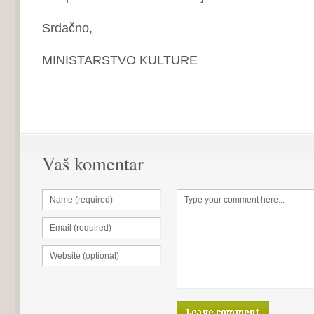
Srdačno,
MINISTARSTVO KULTURE
Vaš komentar