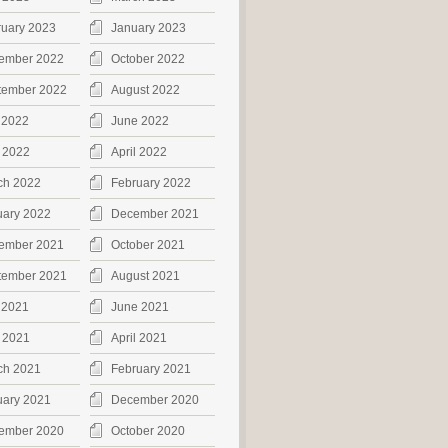
ruary 2023
January 2023
ember 2022
October 2022
tember 2022
August 2022
 2022
June 2022
 2022
April 2022
ch 2022
February 2022
uary 2022
December 2021
ember 2021
October 2021
tember 2021
August 2021
 2021
June 2021
 2021
April 2021
ch 2021
February 2021
uary 2021
December 2020
ember 2020
October 2020