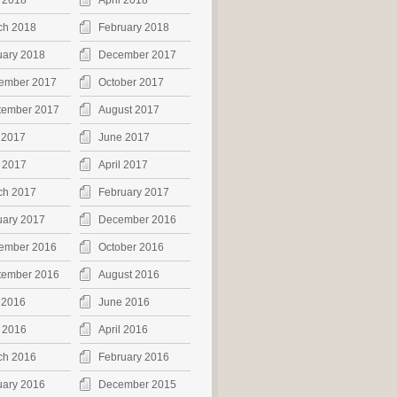
 2018
April 2018
ch 2018
February 2018
uary 2018
December 2017
ember 2017
October 2017
tember 2017
August 2017
 2017
June 2017
 2017
April 2017
ch 2017
February 2017
uary 2017
December 2016
ember 2016
October 2016
tember 2016
August 2016
 2016
June 2016
 2016
April 2016
ch 2016
February 2016
uary 2016
December 2015