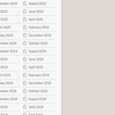
tember 2020
August 2020
 2020
June 2020
 2020
April 2020
ch 2020
February 2020
uary 2020
December 2019
ember 2019
October 2019
tember 2019
August 2019
 2019
June 2019
 2019
April 2019
ch 2019
February 2019
uary 2019
December 2018
ember 2018
October 2018
tember 2018
August 2018
 2018
June 2018