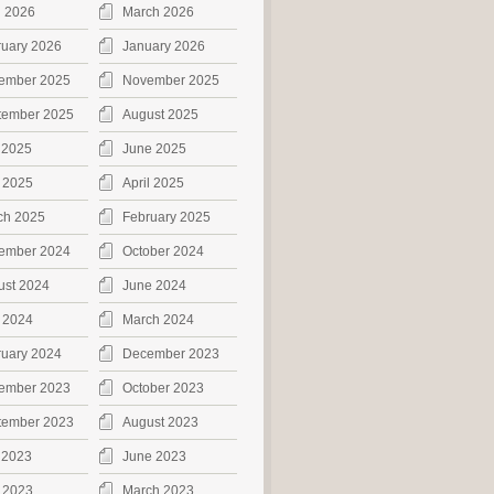
l 2026
March 2026
ruary 2026
January 2026
ember 2025
November 2025
tember 2025
August 2025
 2025
June 2025
 2025
April 2025
ch 2025
February 2025
ember 2024
October 2024
ust 2024
June 2024
 2024
March 2024
ruary 2024
December 2023
ember 2023
October 2023
tember 2023
August 2023
 2023
June 2023
 2023
March 2023