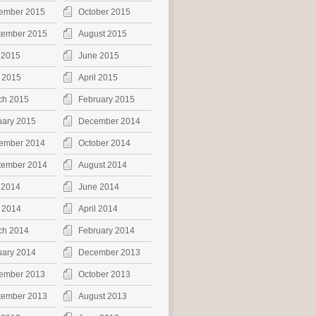
ember 2015
October 2015
tember 2015
August 2015
 2015
June 2015
 2015
April 2015
ch 2015
February 2015
uary 2015
December 2014
ember 2014
October 2014
tember 2014
August 2014
 2014
June 2014
 2014
April 2014
ch 2014
February 2014
uary 2014
December 2013
ember 2013
October 2013
tember 2013
August 2013