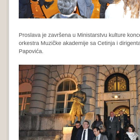
Proslava je završena u Ministarstvu kulture ko
orkestra Muzičke akademije sa Cetinja i dirigen
Papovića.