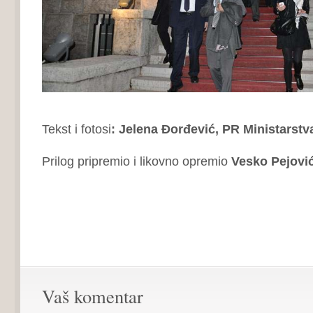
Tekst i fotosi
: Jelena Đorđević, PR Ministarstv
Prilog pripremio i likovno opremio
Vesko Pejovi
Vaš komentar