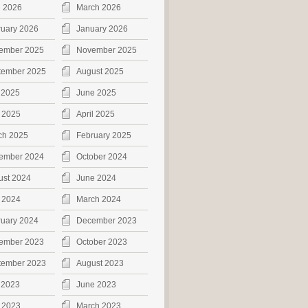
l 2026
March 2026
ruary 2026
January 2026
ember 2025
November 2025
tember 2025
August 2025
 2025
June 2025
 2025
April 2025
ch 2025
February 2025
ember 2024
October 2024
ust 2024
June 2024
 2024
March 2024
ruary 2024
December 2023
ember 2023
October 2023
tember 2023
August 2023
 2023
June 2023
 2023
March 2023