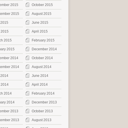
ember 2015
October 2015
tember 2015
August 2015
 2015
June 2015
 2015
April 2015
ch 2015
February 2015
uary 2015
December 2014
ember 2014
October 2014
tember 2014
August 2014
 2014
June 2014
 2014
April 2014
ch 2014
February 2014
uary 2014
December 2013
ember 2013
October 2013
tember 2013
August 2013