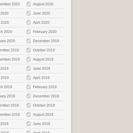
tember 2020
August 2020
 2020
June 2020
 2020
April 2020
ch 2020
February 2020
uary 2020
December 2019
ember 2019
October 2019
tember 2019
August 2019
 2019
June 2019
 2019
April 2019
ch 2019
February 2019
uary 2019
December 2018
ember 2018
October 2018
tember 2018
August 2018
 2018
June 2018