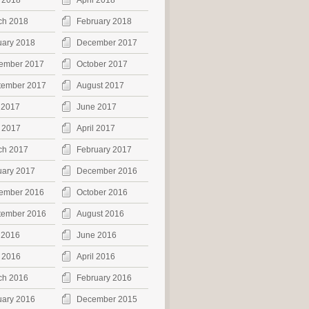
 2018
April 2018
ch 2018
February 2018
uary 2018
December 2017
ember 2017
October 2017
tember 2017
August 2017
 2017
June 2017
 2017
April 2017
ch 2017
February 2017
uary 2017
December 2016
ember 2016
October 2016
tember 2016
August 2016
 2016
June 2016
 2016
April 2016
ch 2016
February 2016
uary 2016
December 2015