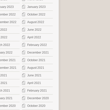
ruary 2023
January 2023
ember 2022
October 2022
tember 2022
August 2022
 2022
June 2022
 2022
April 2022
ch 2022
February 2022
uary 2022
December 2021
ember 2021
October 2021
tember 2021
August 2021
 2021
June 2021
 2021
April 2021
ch 2021
February 2021
uary 2021
December 2020
ember 2020
October 2020