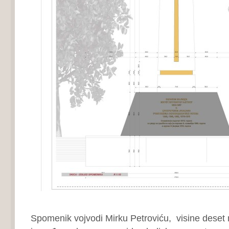
Spomenik vojvodi Mirku Petroviću, visine deset 