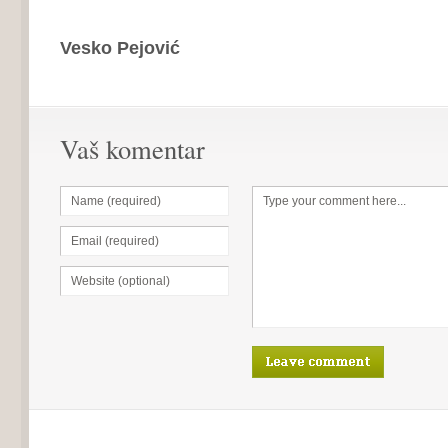
Vesko Pejović
Vaš komentar