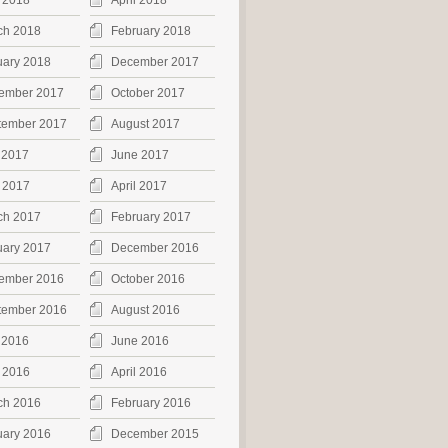
 2018
April 2018
ch 2018
February 2018
uary 2018
December 2017
ember 2017
October 2017
tember 2017
August 2017
 2017
June 2017
 2017
April 2017
ch 2017
February 2017
uary 2017
December 2016
ember 2016
October 2016
tember 2016
August 2016
 2016
June 2016
 2016
April 2016
ch 2016
February 2016
uary 2016
December 2015