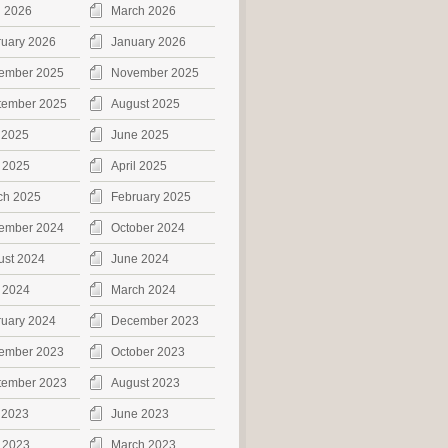
l 2026
March 2026
ruary 2026
January 2026
ember 2025
November 2025
tember 2025
August 2025
 2025
June 2025
 2025
April 2025
ch 2025
February 2025
ember 2024
October 2024
ust 2024
June 2024
 2024
March 2024
ruary 2024
December 2023
ember 2023
October 2023
tember 2023
August 2023
 2023
June 2023
 2023
March 2023