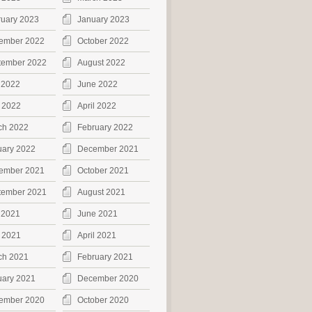
ruary 2023
January 2023
ember 2022
October 2022
tember 2022
August 2022
 2022
June 2022
 2022
April 2022
ch 2022
February 2022
uary 2022
December 2021
ember 2021
October 2021
tember 2021
August 2021
 2021
June 2021
 2021
April 2021
ch 2021
February 2021
uary 2021
December 2020
ember 2020
October 2020