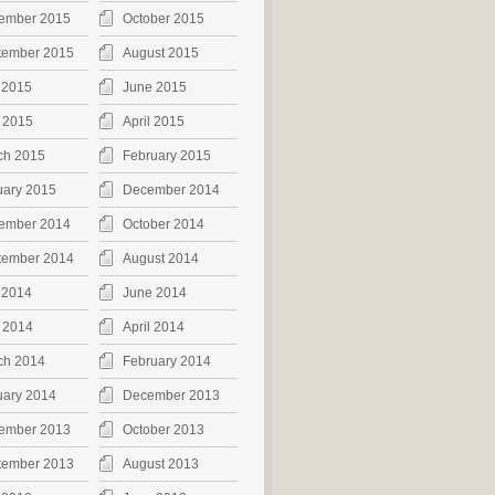
ember 2015
October 2015
tember 2015
August 2015
 2015
June 2015
 2015
April 2015
ch 2015
February 2015
uary 2015
December 2014
ember 2014
October 2014
tember 2014
August 2014
 2014
June 2014
 2014
April 2014
ch 2014
February 2014
uary 2014
December 2013
ember 2013
October 2013
tember 2013
August 2013