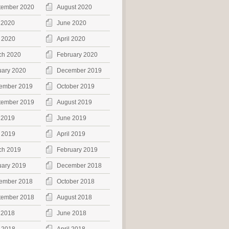
tember 2020
August 2020
 2020
June 2020
 2020
April 2020
ch 2020
February 2020
uary 2020
December 2019
ember 2019
October 2019
tember 2019
August 2019
 2019
June 2019
 2019
April 2019
ch 2019
February 2019
uary 2019
December 2018
ember 2018
October 2018
tember 2018
August 2018
 2018
June 2018