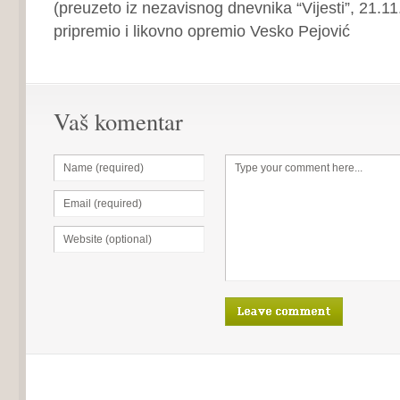
(preuzeto iz nezavisnog dnevnika “Vijesti”, 21.11
pripremio i likovno opremio Vesko Pejović
Vaš komentar