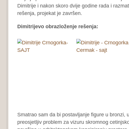
Dimitrije i nakon skoro dvije godine rada i razma
rešenja, projekat je završen.
Dimitrijevo obrazloženje rešenja:
Smatrao sam da bi postavljanje figure u bronzi, u
preosjetljiv problem za vizuru skromnog cetinjsko