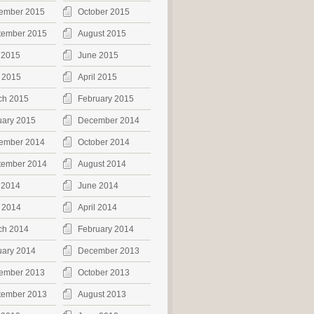
ember 2015
October 2015
tember 2015
August 2015
 2015
June 2015
 2015
April 2015
ch 2015
February 2015
uary 2015
December 2014
ember 2014
October 2014
tember 2014
August 2014
 2014
June 2014
 2014
April 2014
ch 2014
February 2014
uary 2014
December 2013
ember 2013
October 2013
tember 2013
August 2013