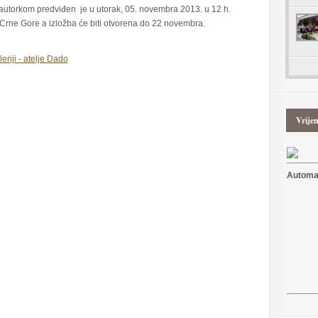
utorkom predviđen je u utorak, 05. novembra 2013. u 12 h.
Crne Gore a izložba će biti otvorena do 22 novembra.
Vrije
Automat