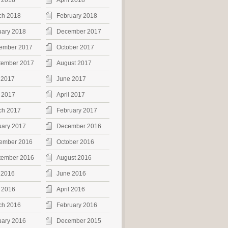
 2018
April 2018
ch 2018
February 2018
uary 2018
December 2017
ember 2017
October 2017
tember 2017
August 2017
 2017
June 2017
 2017
April 2017
ch 2017
February 2017
uary 2017
December 2016
ember 2016
October 2016
tember 2016
August 2016
 2016
June 2016
 2016
April 2016
ch 2016
February 2016
uary 2016
December 2015