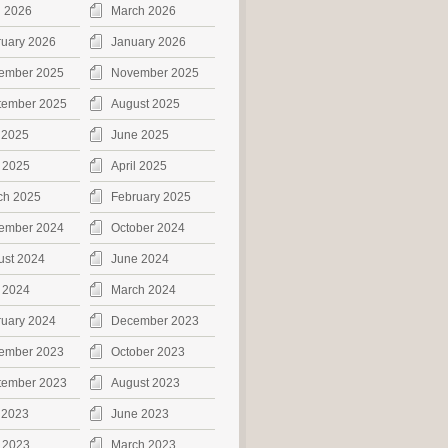
l 2026
March 2026
ruary 2026
January 2026
ember 2025
November 2025
tember 2025
August 2025
 2025
June 2025
 2025
April 2025
ch 2025
February 2025
ember 2024
October 2024
ust 2024
June 2024
 2024
March 2024
ruary 2024
December 2023
ember 2023
October 2023
tember 2023
August 2023
 2023
June 2023
 2023
March 2023