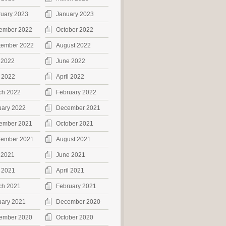
ruary 2023
January 2023
ember 2022
October 2022
tember 2022
August 2022
 2022
June 2022
 2022
April 2022
ch 2022
February 2022
uary 2022
December 2021
ember 2021
October 2021
tember 2021
August 2021
 2021
June 2021
 2021
April 2021
ch 2021
February 2021
uary 2021
December 2020
ember 2020
October 2020