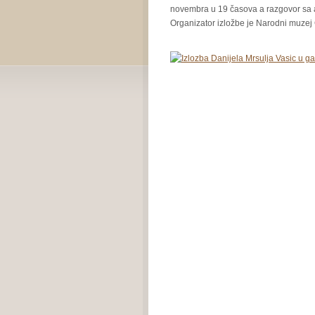
novembra u 19 časova a razgovor sa a
Organizator izložbe je Narodni muzej 