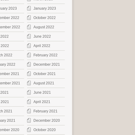
ruary 2023
January 2023
ember 2022
October 2022
tember 2022
August 2022
 2022
June 2022
 2022
April 2022
ch 2022
February 2022
uary 2022
December 2021
ember 2021
October 2021
tember 2021
August 2021
 2021
June 2021
 2021
April 2021
ch 2021
February 2021
uary 2021
December 2020
ember 2020
October 2020