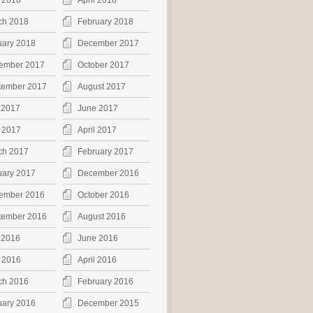
 2018
April 2018
ch 2018
February 2018
uary 2018
December 2017
ember 2017
October 2017
tember 2017
August 2017
 2017
June 2017
 2017
April 2017
ch 2017
February 2017
uary 2017
December 2016
ember 2016
October 2016
tember 2016
August 2016
 2016
June 2016
 2016
April 2016
ch 2016
February 2016
uary 2016
December 2015