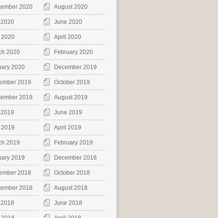
tember 2020
August 2020
 2020
June 2020
 2020
April 2020
ch 2020
February 2020
uary 2020
December 2019
ember 2019
October 2019
tember 2019
August 2019
 2019
June 2019
 2019
April 2019
ch 2019
February 2019
uary 2019
December 2018
ember 2018
October 2018
tember 2018
August 2018
 2018
June 2018