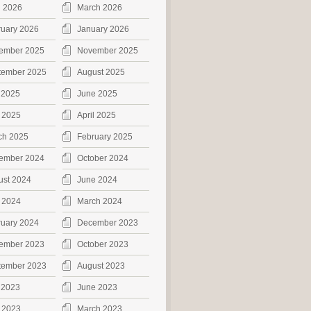
l 2026
March 2026
ruary 2026
January 2026
ember 2025
November 2025
tember 2025
August 2025
 2025
June 2025
 2025
April 2025
ch 2025
February 2025
ember 2024
October 2024
ust 2024
June 2024
 2024
March 2024
ruary 2024
December 2023
ember 2023
October 2023
tember 2023
August 2023
 2023
June 2023
 2023
March 2023