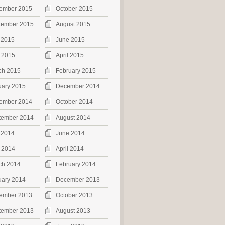
ember 2015
October 2015
tember 2015
August 2015
 2015
June 2015
 2015
April 2015
ch 2015
February 2015
uary 2015
December 2014
ember 2014
October 2014
tember 2014
August 2014
 2014
June 2014
 2014
April 2014
ch 2014
February 2014
uary 2014
December 2013
ember 2013
October 2013
tember 2013
August 2013